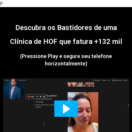
P
Descubra os Bastidores de uma
Clínica de HOF que fatura +132 mil
(Pressione Play e segure seu telefone
horizontalmente)