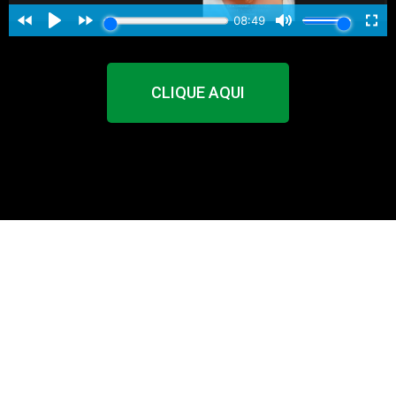
CLIQUE AQUI