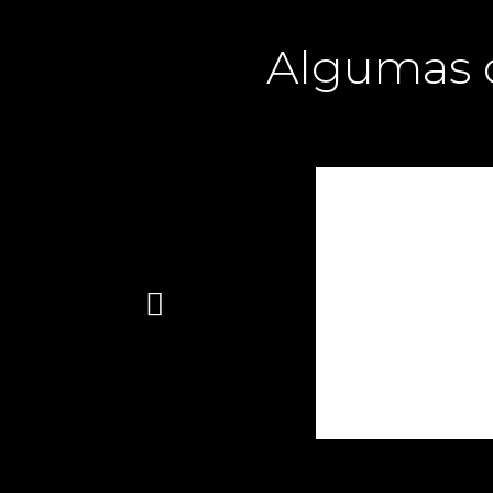
Algumas d