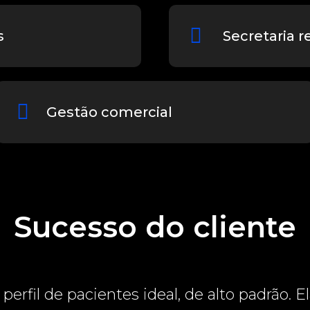
s
Secretaria 
Gestão comercial
Sucesso do cliente
perfil de pacientes ideal, de alto padrão. El