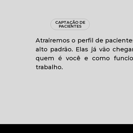
CAPTAÇÃO DE
PACIENTES
Atrairemos o perfil de paciente
alto padrão. Elas já vão cheg
quem é você e como funcio
trabalho.