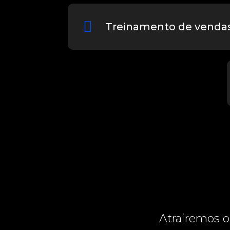
Treinamento de venda
Atrairemos o 