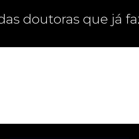
as doutoras que já f