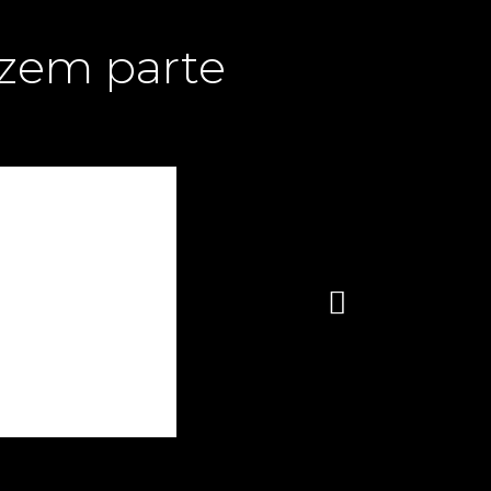
azem parte