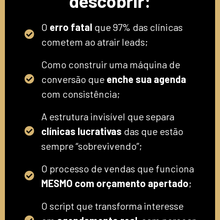
descobrir:
O
erro fatal
que 97% das clínicas
cometem ao atrair leads;
Como construir uma máquina de
conversão que
enche sua agenda
com consistência;
A estrutura invisível que separa
clínicas lucrativas
das que estão
sempre “sobrevivendo”;
O processo de vendas que funciona
MESMO com orçamento apertado
;
O script que transforma interesse