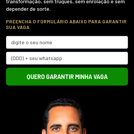
transformação, sem truques, sem enrolação e sem
depender de sorte.
PREENCHA O FORMULÁRIO ABAIXO PARA GARANTIR
SUA VAGA
QUERO GARANTIR MINHA VAGA