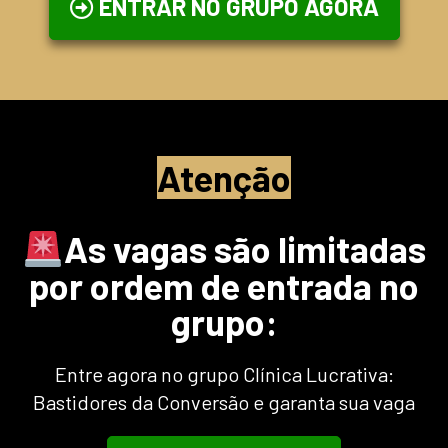
ENTRAR NO GRUPO AGORA
Atenção
As vagas são limitadas
por ordem de entrada no
grupo:
Entre agora no grupo Clínica Lucrativa:
Bastidores da Conversão e garanta sua vaga