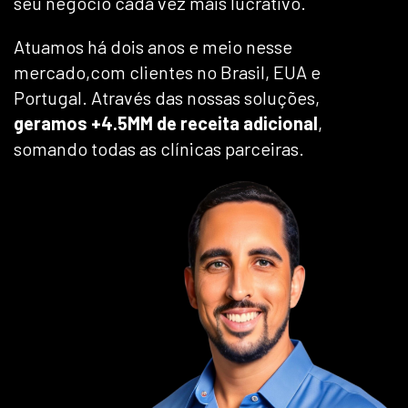
seu negócio cada vez mais lucrativo.
Atuamos há dois anos e meio nesse
mercado,com clientes no Brasil, EUA e
Portugal. Através das nossas soluções,
geramos +4.5MM de receita adicional
,
somando todas as clínicas parceiras.