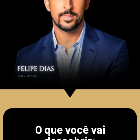
O que você vai