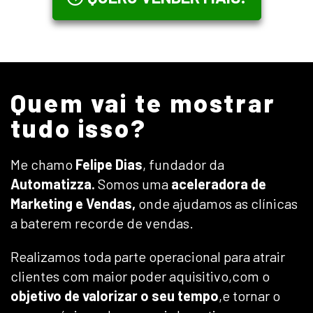
Quem vai te mostrar
tudo isso?
Me chamo
Felipe Dias
, fundador da
Automatizza.
Somos uma
aceleradora de
Marketing e Vendas,
onde ajudamos as clínicas
a baterem recorde de vendas.
Realizamos toda parte operacional para atrair
clientes com maior poder aquisitivo,com o
objetivo de valorizar o seu tempo
,e tornar o