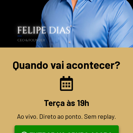
Quando vai acontecer?
Terça às 19h
Ao vivo. Direto ao ponto. Sem replay.