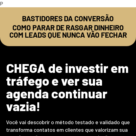
P
BASTIDORES DA CONVERSÃO
COMO PARAR DE RASGAR DINHEIRO
COM LEADS QUE NUNCA VÃO FECHAR
CHEGA de investir em
tráfego e ver sua
agenda continuar
vazia!
Você vai descobrir o método testado e validado que
transforma contatos em clientes que valorizam sua